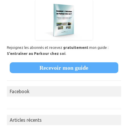
Rejoignez les abonnés et recevez
gratuitement
mon guide :
S’entraîner au Parkour chez soi
.
Recevoir mon guide
Facebook
Articles récents