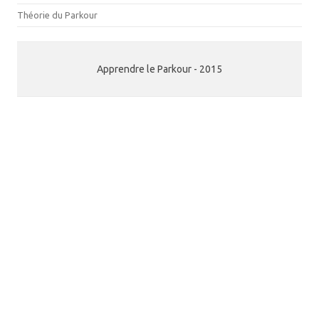
Théorie du Parkour
Apprendre le Parkour - 2015