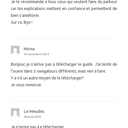
Je le recommande à tous ceux qui veulent faire du parkour
car tes explications mettent en confiance et permettent de
bien s’améliorer.
Sur ce, Bye !
Mona
10 novembre 2023
Bonjour, je n’arrive pas à télécharger le guide. J’ai tenté de
l’ouvrir dans 3 navigateurs différents, mais rien à faire.
Y a-t-il un autre moyen de le télécharger?
Je vous remercie
Le Meudec
29 août 2024
Je n’arrive pas à e télécharger