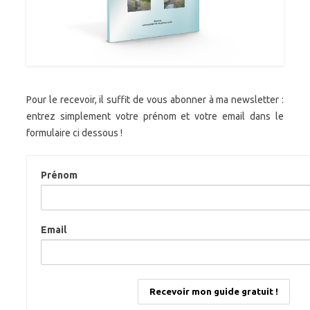
Pour le recevoir, il suffit de vous abonner à ma newsletter :
entrez simplement votre prénom et votre email dans le
formulaire ci dessous !
Prénom
Email