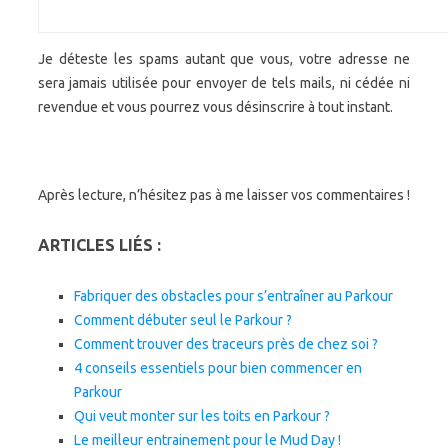
Je déteste les spams autant que vous, votre adresse ne
sera jamais utilisée pour envoyer de tels mails, ni cédée ni
revendue et vous pourrez vous désinscrire à tout instant.
Après lecture, n’hésitez pas à me laisser vos commentaires !
ARTICLES LIÉS :
Fabriquer des obstacles pour s’entraîner au Parkour
Comment débuter seul le Parkour ?
Comment trouver des traceurs près de chez soi ?
4 conseils essentiels pour bien commencer en
Parkour
Qui veut monter sur les toits en Parkour ?
Le meilleur entrainement pour le Mud Day !