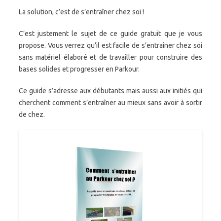
La solution, c’est de s’entraîner chez soi !
C’est justement le sujet de ce guide gratuit que je vous
propose. Vous verrez qu’il est facile de s’entraîner chez soi
sans matériel élaboré et de travailler pour construire des
bases solides et progresser en Parkour.
Ce guide s’adresse aux débutants mais aussi aux initiés qui
cherchent comment s’entraîner au mieux sans avoir à sortir
de chez.