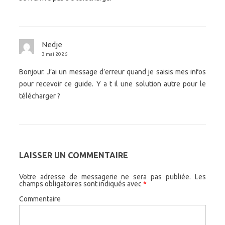
Nedje
3 mai 2026
Bonjour. J’ai un message d’erreur quand je saisis mes infos
pour recevoir ce guide. Y a t il une solution autre pour le
télécharger ?
LAISSER UN COMMENTAIRE
Votre adresse de messagerie ne sera pas publiée.
Les
champs obligatoires sont indiqués avec
*
Commentaire