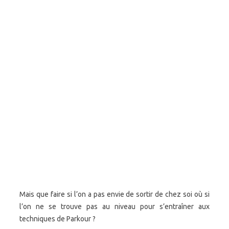
Mais que faire si l’on a pas envie de sortir de chez soi où si
l’on ne se trouve pas au niveau pour s’entraîner aux
techniques de Parkour ?