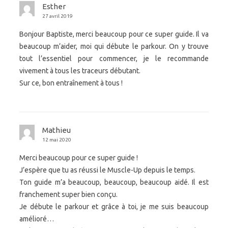
Esther
27 avril 2019
Bonjour Baptiste, merci beaucoup pour ce super guide. Il va
beaucoup m’aider, moi qui débute le parkour. On y trouve
tout l’essentiel pour commencer, je le recommande
vivement à tous les traceurs débutant.
Sur ce, bon entraînement à tous !
Mathieu
12 mai 2020
Merci beaucoup pour ce super guide !
J’espère que tu as réussi le Muscle-Up depuis le temps.
Ton guide m’a beaucoup, beaucoup, beaucoup aidé. Il est
franchement super bien conçu.
Je débute le parkour et grâce à toi, je me suis beaucoup
amélioré…