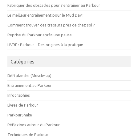
Fabriquer des obstacles pour s’entraîner au Parkour
Le meilleur entrainement pour le Mud Day !
Comment trouver des traceurs près de chez soi ?
Reprise du Parkour après une pause
LIVRE : Parkour – Des origines à la pratique
Catégories
Défi planche (Muscle-up)
Entrainement au Parkour
Infographies
Livres de Parkour
ParkourShake
Réflexions autour du Parkour
Techniques de Parkour