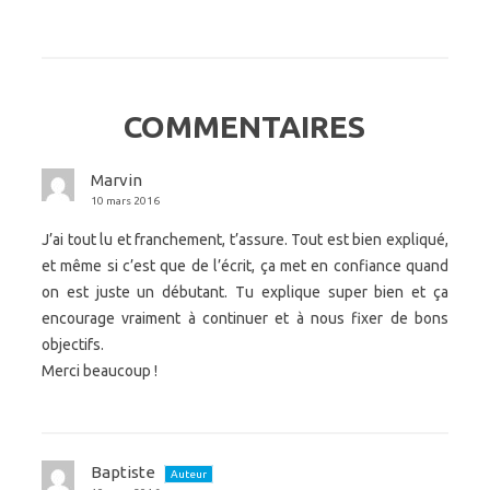
COMMENTAIRES
Marvin
10 mars 2016
J’ai tout lu et franchement, t’assure. Tout est bien expliqué,
et même si c’est que de l’écrit, ça met en confiance quand
on est juste un débutant. Tu explique super bien et ça
encourage vraiment à continuer et à nous fixer de bons
objectifs.
Merci beaucoup !
Baptiste
Auteur