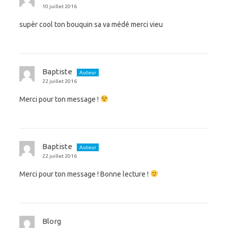
10 juillet 2016
supèr cool ton bouquin sa va médé merci vieu
Baptiste
Auteur
22 juillet 2016
Merci pour ton message !
Baptiste
Auteur
22 juillet 2016
Merci pour ton message ! Bonne lecture !
Blorg