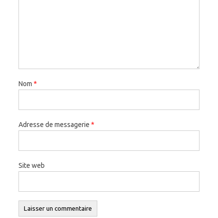
Nom
*
Adresse de messagerie
*
Site web