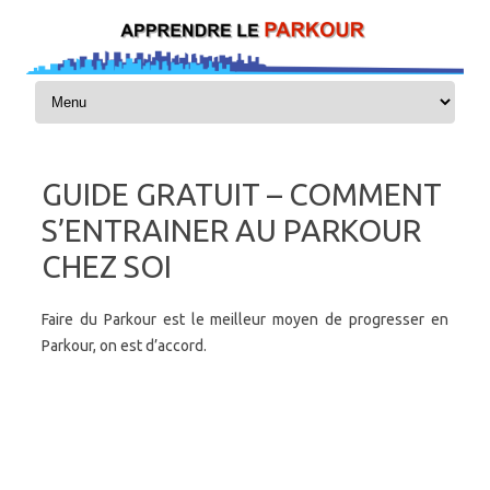
Skip to content
GUIDE GRATUIT – COMMENT
S’ENTRAINER AU PARKOUR
CHEZ SOI
Faire du Parkour est le meilleur moyen de progresser en
Parkour, on est d’accord.