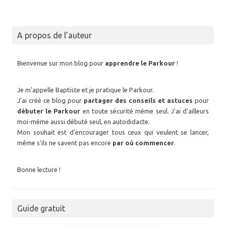
A propos de l’auteur
Bienvenue sur mon blog pour
apprendre le Parkour
!
Je m'appelle Baptiste et je pratique le Parkour.
J'ai créé ce blog pour
partager des conseils et astuces
pour
débuter le Parkour
en toute sécurité même seul. J'ai d'ailleurs
moi-même aussi débuté seul, en autodidacte.
Mon souhait est d'encourager tous ceux qui veulent se lancer,
même s'ils ne savent pas encore
par où commencer
.
Bonne lecture !
Guide gratuit