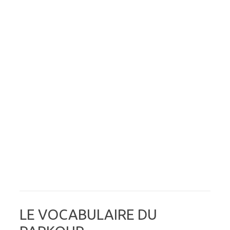
LE VOCABULAIRE DU