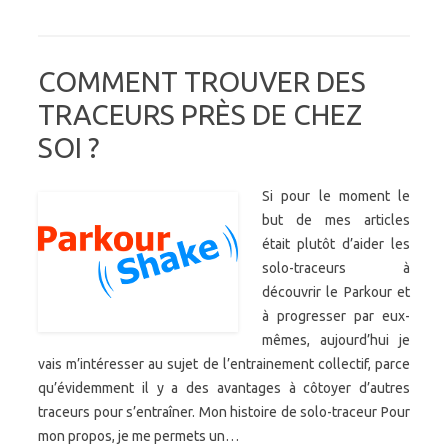
COMMENT TROUVER DES
TRACEURS PRÈS DE CHEZ
SOI ?
Si pour le moment le
but de mes articles
était plutôt d’aider les
solo-traceurs à
découvrir le Parkour et
à progresser par eux-
mêmes, aujourd’hui je
vais m’intéresser au sujet de l’entrainement collectif, parce
qu’évidemment il y a des avantages à côtoyer d’autres
traceurs pour s’entraîner. Mon histoire de solo-traceur Pour
mon propos, je me permets un…