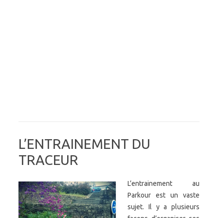
L’ENTRAINEMENT DU
TRACEUR
L’entrainement au
Parkour est un vaste
sujet. Il y a plusieurs