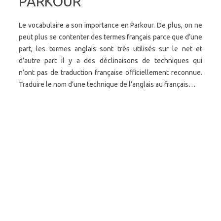
PARKOUR
Le vocabulaire a son importance en Parkour. De plus, on ne
peut plus se contenter des termes français parce que d’une
part, les termes anglais sont très utilisés sur le net et
d’autre part il y a des déclinaisons de techniques qui
n’ont pas de traduction française officiellement reconnue.
Traduire le nom d’une technique de l’anglais au français…