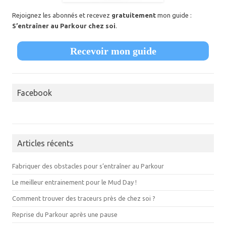
Rejoignez les abonnés et recevez
gratuitement
mon guide :
S’entraîner au Parkour chez soi
.
Recevoir mon guide
Facebook
Articles récents
Fabriquer des obstacles pour s’entraîner au Parkour
Le meilleur entrainement pour le Mud Day !
Comment trouver des traceurs près de chez soi ?
Reprise du Parkour après une pause