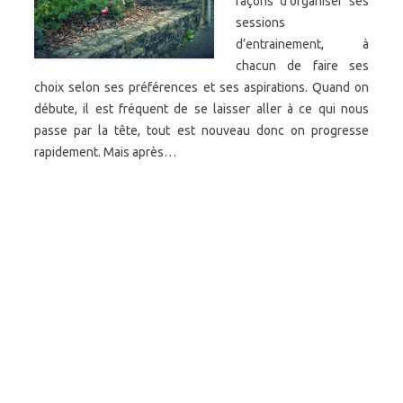
façons d’organiser ses
sessions
d’entrainement, à
chacun de faire ses
choix selon ses préférences et ses aspirations. Quand on
débute, il est fréquent de se laisser aller à ce qui nous
passe par la tête, tout est nouveau donc on progresse
rapidement. Mais après…