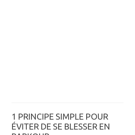
1 PRINCIPE SIMPLE POUR
ÉVITER DE SE BLESSER EN