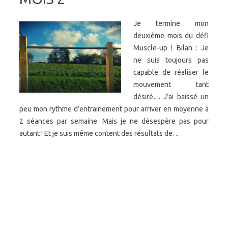
Je termine mon
deuxième mois du défi
Muscle-up ! Bilan : Je
ne suis toujours pas
capable de réaliser le
mouvement tant
désiré… J’ai baissé un
peu mon rythme d’entrainement pour arriver en moyenne à
2 séances par semaine. Mais je ne désespère pas pour
autant ! Et je suis même content des résultats de…