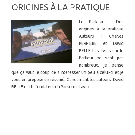
ORIGINES À LA PRATIQUE
Le Parkour : Des
origines à la pratique
Auteurs : Charles
PERRIERE et David
BELLE Les livres sur le
Parkour ne sont pas
nombreux, je pense
que ça vaut le coup de s’intéresser un peu à celui-ci et je
vous en propose un résumé. Concernant les auteurs, David
BELLE est le fondateur du Parkour et avec…