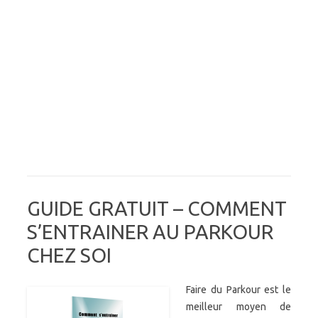
GUIDE GRATUIT – COMMENT
S’ENTRAINER AU PARKOUR
CHEZ SOI
Faire du Parkour est le
meilleur moyen de