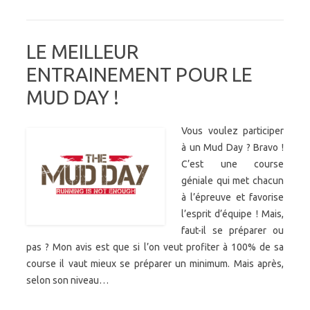
LE MEILLEUR
ENTRAINEMENT POUR LE
MUD DAY !
Vous voulez participer
à un Mud Day ? Bravo !
C’est une course
géniale qui met chacun
à l’épreuve et favorise
l’esprit d’équipe ! Mais,
faut-il se préparer ou
pas ? Mon avis est que si l’on veut profiter à 100% de sa
course il vaut mieux se préparer un minimum. Mais après,
selon son niveau…