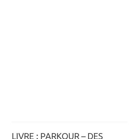
LIVRE : PARKOUR – DES