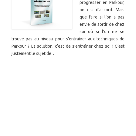
progresser en Parkour,
on est d’accord. Mais
que faire si l’on a pas
envie de sortir de chez
soi où si l’on ne se
trouve pas au niveau pour s’entraîner aux techniques de
Parkour ? La solution, c’est de s’entraîner chez soi ! C’est
justement le sujet de…