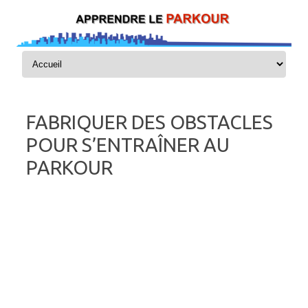
Skip to content
FABRIQUER DES OBSTACLES
POUR S’ENTRAÎNER AU
PARKOUR