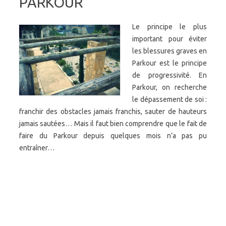
PARKOUR
Le principe le plus
important pour éviter
les blessures graves en
Parkour est le principe
de progressivité. En
Parkour, on recherche
le dépassement de soi :
franchir des obstacles jamais franchis, sauter de hauteurs
jamais sautées… Mais il faut bien comprendre que le fait de
faire du Parkour depuis quelques mois n’a pas pu
entraîner…