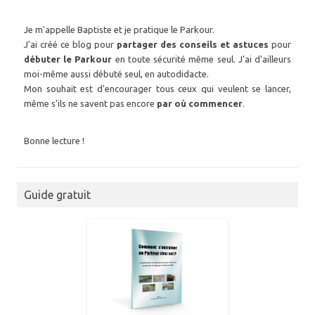
Je m'appelle Baptiste et je pratique le Parkour.
J'ai créé ce blog pour
partager des conseils et astuces
pour
débuter le Parkour
en toute sécurité même seul. J'ai d'ailleurs
moi-même aussi débuté seul, en autodidacte.
Mon souhait est d'encourager tous ceux qui veulent se lancer,
même s'ils ne savent pas encore
par où commencer
.
Bonne lecture !
Guide gratuit