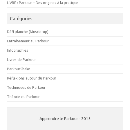
LIVRE : Parkour – Des origines à la pratique
Catégories
Défi planche (Muscle-up)
Entrainement au Parkour
Infographies
Livres de Parkour
ParkourShake
Réflexions autour du Parkour
Techniques de Parkour
Théorie du Parkour
Apprendre le Parkour - 2015