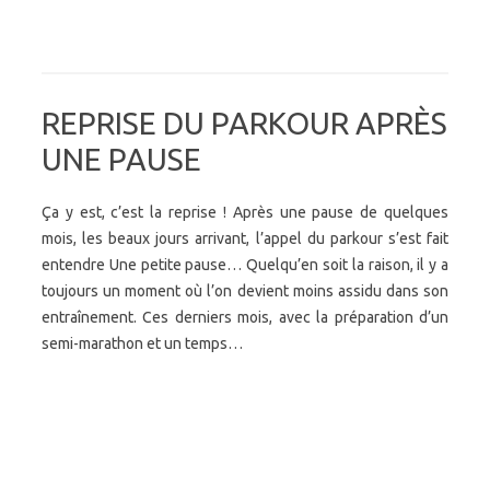
REPRISE DU PARKOUR APRÈS
UNE PAUSE
Ça y est, c’est la reprise ! Après une pause de quelques
mois, les beaux jours arrivant, l’appel du parkour s’est fait
entendre Une petite pause… Quelqu’en soit la raison, il y a
toujours un moment où l’on devient moins assidu dans son
entraînement. Ces derniers mois, avec la préparation d’un
semi-marathon et un temps…