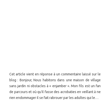
Cet article vient en réponse à un commentaire laissé sur le
blog : Bonjour, Nous habitons dans une maison de village
sans jardin ni obstacles à « enjamber ». Mon fils est un fan
de parcours et où qu’il fasse des acrobaties en veillant à ne
rien endommager il se fait rabrouer par les adultes qui le…