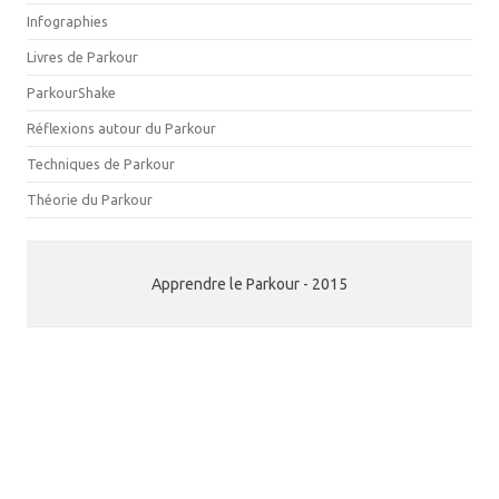
Infographies
Livres de Parkour
ParkourShake
Réflexions autour du Parkour
Techniques de Parkour
Théorie du Parkour
Apprendre le Parkour - 2015