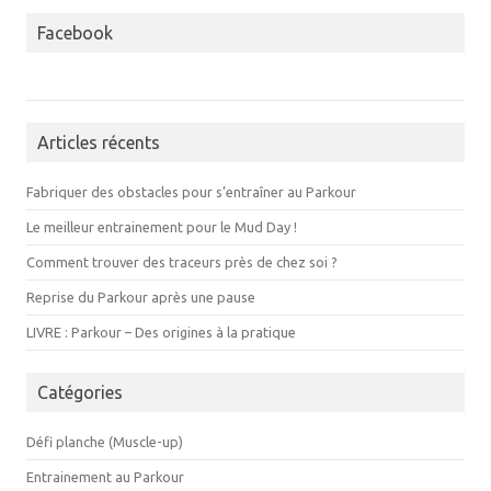
Facebook
Articles récents
Fabriquer des obstacles pour s’entraîner au Parkour
Le meilleur entrainement pour le Mud Day !
Comment trouver des traceurs près de chez soi ?
Reprise du Parkour après une pause
LIVRE : Parkour – Des origines à la pratique
Catégories
Défi planche (Muscle-up)
Entrainement au Parkour