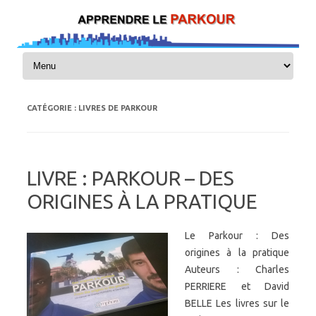
Skip to content
CATÉGORIE :
LIVRES DE PARKOUR
LIVRE : PARKOUR – DES
ORIGINES À LA PRATIQUE
Le Parkour : Des
origines à la pratique
Auteurs : Charles
PERRIERE et David
BELLE Les livres sur le