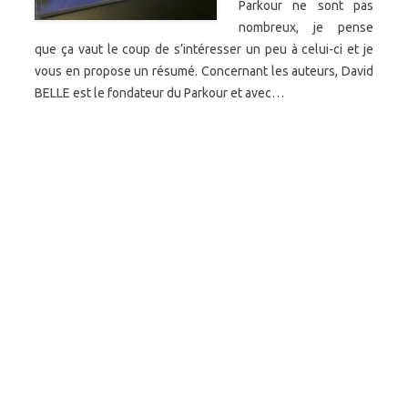
Parkour ne sont pas
nombreux, je pense
que ça vaut le coup de s’intéresser un peu à celui-ci et je
vous en propose un résumé. Concernant les auteurs, David
BELLE est le fondateur du Parkour et avec…