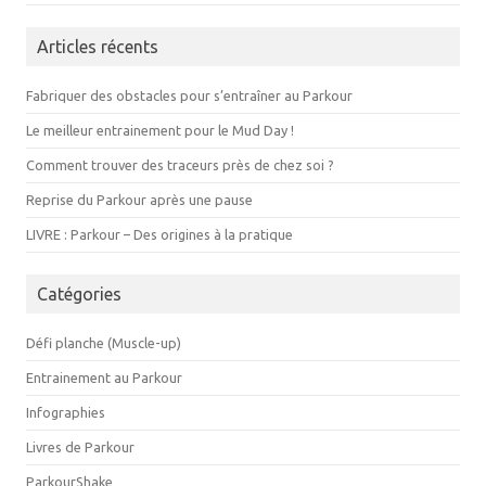
Articles récents
Fabriquer des obstacles pour s’entraîner au Parkour
Le meilleur entrainement pour le Mud Day !
Comment trouver des traceurs près de chez soi ?
Reprise du Parkour après une pause
LIVRE : Parkour – Des origines à la pratique
Catégories
Défi planche (Muscle-up)
Entrainement au Parkour
Infographies
Livres de Parkour
ParkourShake