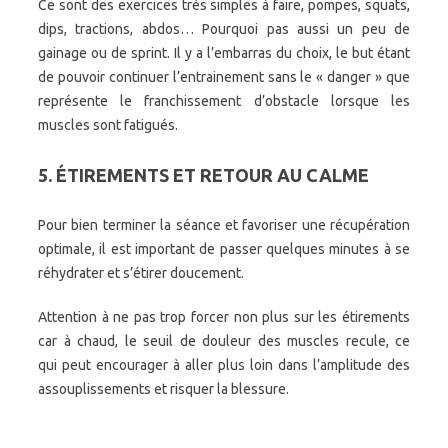
Ce sont des exercices très simples à faire, pompes, squats,
dips, tractions, abdos… Pourquoi pas aussi un peu de
gainage ou de sprint. Il y a l’embarras du choix, le but étant
de pouvoir continuer l’entrainement sans le « danger » que
représente le franchissement d’obstacle lorsque les
muscles sont fatigués.
5. ÉTIREMENTS ET RETOUR AU CALME
Pour bien terminer la séance et favoriser une récupération
optimale, il est important de passer quelques minutes à se
réhydrater et s’étirer doucement.
Attention à ne pas trop forcer non plus sur les étirements
car à chaud, le seuil de douleur des muscles recule, ce
qui peut encourager à aller plus loin dans l’amplitude des
assouplissements et risquer la blessure.