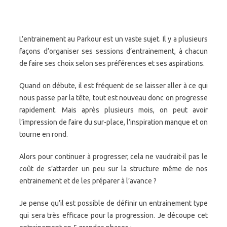
L’entrainement au Parkour est un vaste sujet. Il y a plusieurs
façons d’organiser ses sessions d’entrainement, à chacun
de faire ses choix selon ses préférences et ses aspirations.
Quand on débute, il est fréquent de se laisser aller à ce qui
nous passe par la tête, tout est nouveau donc on progresse
rapidement. Mais après plusieurs mois, on peut avoir
l’impression de faire du sur-place, l’inspiration manque et on
tourne en rond.
Alors pour continuer à progresser, cela ne vaudrait-il pas le
coût de s’attarder un peu sur la structure même de nos
entrainement et de les préparer à l’avance ?
Je pense qu’il est possible de définir un entrainement type
qui sera très efficace pour la progression. Je découpe cet