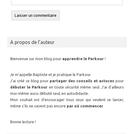
A propos de l’auteur
Bienvenue sur mon blog pour
apprendre le Parkour
!
Je m'appelle Baptiste et je pratique le Parkour.
J'ai créé ce blog pour
partager des conseils et astuces
pour
débuter le Parkour
en toute sécurité même seul. J'ai d'ailleurs
moi-même aussi débuté seul, en autodidacte.
Mon souhait est d'encourager tous ceux qui veulent se lancer,
même s'ils ne savent pas encore
par où commencer
.
Bonne lecture !