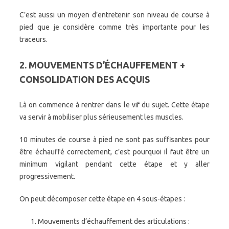
C’est aussi un moyen d’entretenir son niveau de course à
pied que je considère comme très importante pour les
traceurs.
2. MOUVEMENTS D’ÉCHAUFFEMENT +
CONSOLIDATION DES ACQUIS
Là on commence à rentrer dans le vif du sujet. Cette étape
va servir à mobiliser plus sérieusement les muscles.
10 minutes de course à pied ne sont pas suffisantes pour
être échauffé correctement, c’est pourquoi il faut être un
minimum vigilant pendant cette étape et y aller
progressivement.
On peut décomposer cette étape en 4 sous-étapes :
Mouvements d’échauffement des articulations :