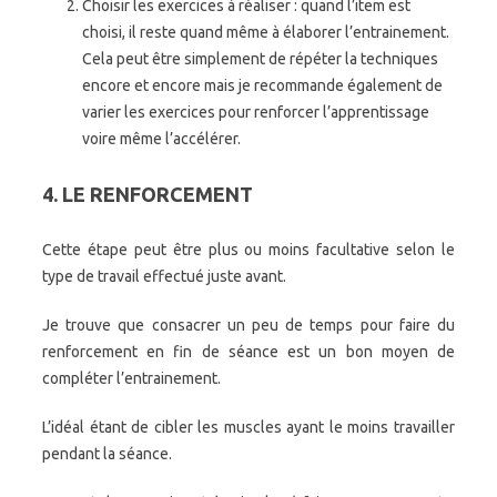
Choisir les exercices à réaliser : quand l’item est
choisi, il reste quand même à élaborer l’entrainement.
Cela peut être simplement de répéter la techniques
encore et encore mais je recommande également de
varier les exercices pour renforcer l’apprentissage
voire même l’accélérer.
4. LE RENFORCEMENT
Cette étape peut être plus ou moins facultative selon le
type de travail effectué juste avant.
Je trouve que consacrer un peu de temps pour faire du
renforcement en fin de séance est un bon moyen de
compléter l’entrainement.
L’idéal étant de cibler les muscles ayant le moins travailler
pendant la séance.