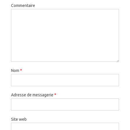
Commentaire
Nom
*
Adresse de messagerie
*
Site web