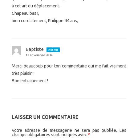
à cet art du déplacement.
Chapeau bas !,
bien cordialement, Philippe 44 ans,
Baptiste
Auteur
17 novembre 2016
Merci beaucoup pour ton commentaire qui me fait vraiment
très plaisir !!
Bon entrainement !
LAISSER UN COMMENTAIRE
Votre adresse de messagerie ne sera pas publiée.
Les
champs obligatoires sont indiqués avec
*