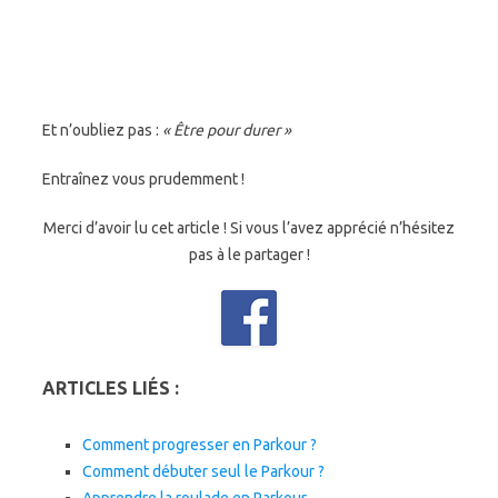
Et n’oubliez pas :
« Être pour durer »
Entraînez vous prudemment !
Merci d’avoir lu cet article ! Si vous l’avez apprécié n’hésitez
pas à le partager !
ARTICLES LIÉS :
Comment progresser en Parkour ?
Comment débuter seul le Parkour ?