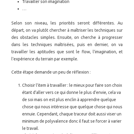
Travailler son imagination
…
Selon son niveau, les priorités seront différentes. Au
départ, on va plutôt chercher à maîtriser les techniques sur
des obstacles simples. Ensuite, on cherche à progresser
dans les techniques maîtrisées, puis en dernier, on va
travailler les aptitudes que sont le flow, l’imagination, et
l’expérience du terrain par exemple.
Cette étape demande un peu de réflexion :
Choisir l’item à travailler : le mieux pour faire son choix
étant d’aller vers ce qui donne le plus d’envie, cela va
de soi mais on est plus enclin à apprendre quelque
chose qui nous intéresse que quelque chose qui nous
ennuie. Cependant, chaque traceur doit aussi viser un
minimum de polyvalence donc il faut se forcer à varier
le travail.