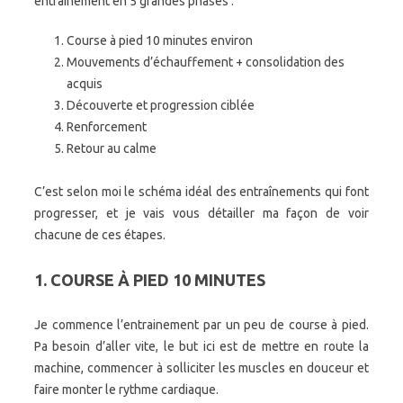
entrainement en 5 grandes phases :
Course à pied 10 minutes environ
Mouvements d’échauffement + consolidation des
acquis
Découverte et progression ciblée
Renforcement
Retour au calme
C’est selon moi le schéma idéal des entraînements qui font
progresser, et je vais vous détailler ma façon de voir
chacune de ces étapes.
1. COURSE À PIED 10 MINUTES
Je commence l’entrainement par un peu de course à pied.
Pa besoin d’aller vite, le but ici est de mettre en route la
machine, commencer à solliciter les muscles en douceur et
faire monter le rythme cardiaque.