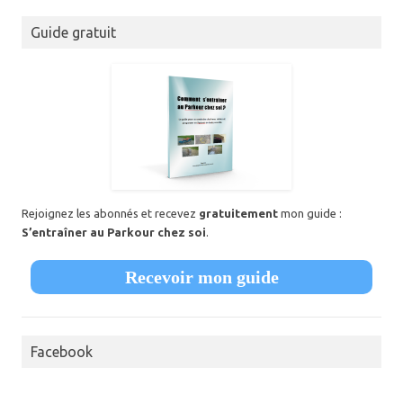
Guide gratuit
Rejoignez les abonnés et recevez
gratuitement
mon guide :
S’entraîner au Parkour chez soi
.
Recevoir mon guide
Facebook