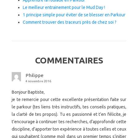
Apprendre la roulade en Parkour
Le meilleur entrainement pour le Mud Day !
1 principe simple pour éviter de se blesser en Parkour
Comment trouver des traceurs près de chez soi ?
COMMENTAIRES
Philippe
4 novembre 2016
Bonjour Baptiste,
je te remercie pour cette excellente présentation faite sur
le parkour (tes liens très instructifs, tes conseils pratiques,
la clarté de tes propos). Tu es passionné et t’en félicite, je
t’encourage à continuer tes recherches, d’approfondir cette
discipline, d’apporter ton expérience à toutes celles et ceux
qui souhaitent (comme moi) dans un premier temps s’initier