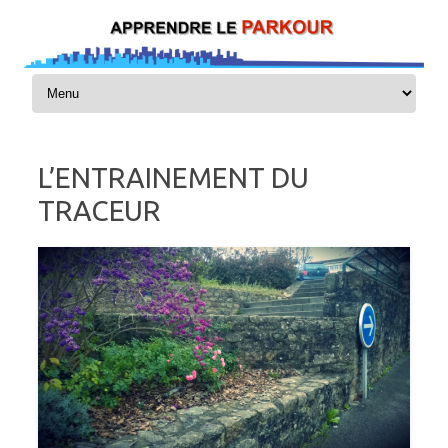
Skip to content
L’ENTRAINEMENT DU
TRACEUR