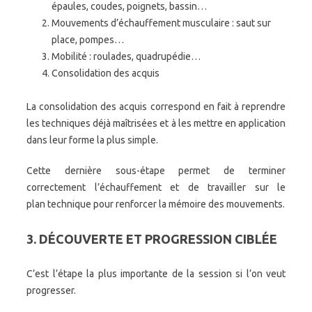
épaules, coudes, poignets, bassin…
Mouvements d’échauffement musculaire : saut sur
place, pompes…
Mobilité : roulades, quadrupédie…
Consolidation des acquis
La consolidation des acquis correspond en fait à reprendre
les techniques déjà maîtrisées et à les mettre en application
dans leur forme la plus simple.
Cette dernière sous-étape permet de terminer
correctement l’échauffement et de travailler sur le
plan technique pour renforcer la mémoire des mouvements.
3. DÉCOUVERTE ET PROGRESSION CIBLÉE
C’est l’étape la plus importante de la session si l’on veut
progresser.