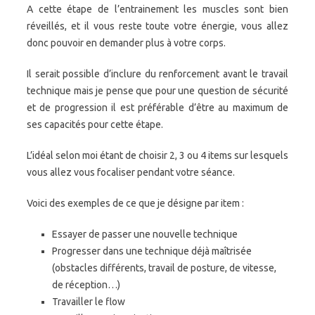
A cette étape de l’entrainement les muscles sont bien
réveillés, et il vous reste toute votre énergie, vous allez
donc pouvoir en demander plus à votre corps.
Il serait possible d’inclure du renforcement avant le travail
technique mais je pense que pour une question de sécurité
et de progression il est préférable d’être au maximum de
ses capacités pour cette étape.
L’idéal selon moi étant de choisir 2, 3 ou 4 items sur lesquels
vous allez vous focaliser pendant votre séance.
Voici des exemples de ce que je désigne par item :
Essayer de passer une nouvelle technique
Progresser dans une technique déjà maîtrisée
(obstacles différents, travail de posture, de vitesse,
de réception…)
Travailler le flow