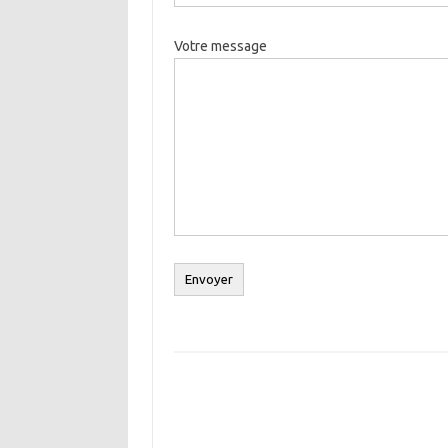
Votre message