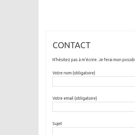
CONTACT
N’hésitez pas à m’écrire. Je ferai mon possi
Votre nom (obligatoire)
Votre email (obligatoire)
Sujet