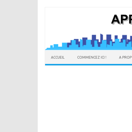
ACCUEIL
COMMENCEZ ICI !
A PRO