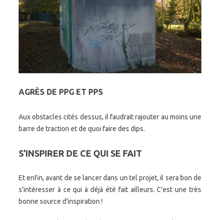
AGRÈS DE PPG ET PPS
Aux obstacles cités dessus, il faudrait rajouter au moins une
barre de traction et de quoi faire des dips.
S’INSPIRER DE CE QUI SE FAIT
Et enfin, avant de se lancer dans un tel projet, il sera bon de
s’intéresser à ce qui à déjà été fait ailleurs. C’est une très
bonne source d’inspiration !