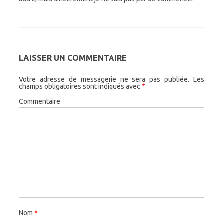
LAISSER UN COMMENTAIRE
Votre adresse de messagerie ne sera pas publiée.
Les
champs obligatoires sont indiqués avec
*
Commentaire
Nom
*