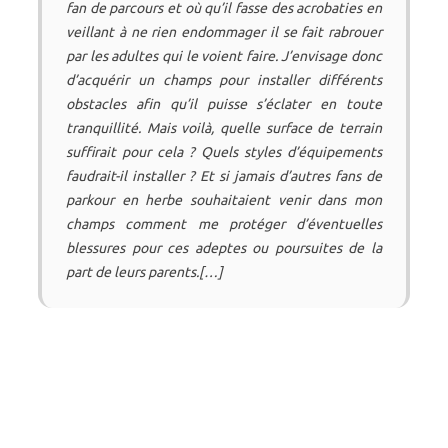
fan de parcours et où qu’il fasse des acrobaties en
veillant à ne rien endommager il se fait rabrouer
par les adultes qui le voient faire. J’envisage donc
d’acquérir un champs pour installer différents
obstacles afin qu’il puisse s’éclater en toute
tranquillité. Mais voilà, quelle surface de terrain
suffirait pour cela ? Quels styles d’équipements
faudrait-il installer ? Et si jamais d’autres fans de
parkour en herbe souhaitaient venir dans mon
champs comment me protéger d’éventuelles
blessures pour ces adeptes ou poursuites de la
part de leurs parents.[…]