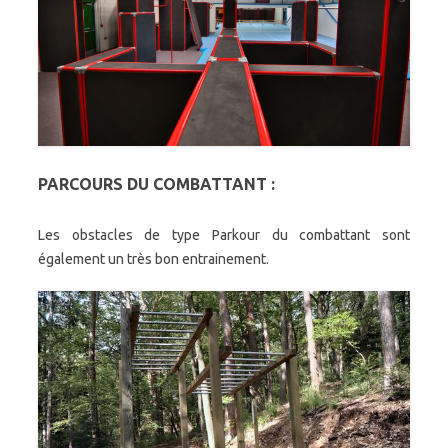
PARCOURS DU COMBATTANT :
Les obstacles de type Parkour du combattant sont
également un très bon entrainement.