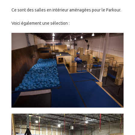
Ce sont des salles en intérieur aménagées pour le Parkour.
Voici également une sélection :