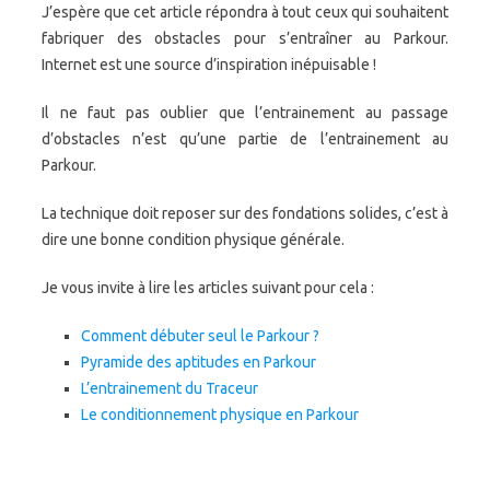
J’espère que cet article répondra à tout ceux qui souhaitent
fabriquer des obstacles pour s’entraîner au Parkour.
Internet est une source d’inspiration inépuisable !
Il ne faut pas oublier que l’entrainement au passage
d’obstacles n’est qu’une partie de l’entrainement au
Parkour.
La technique doit reposer sur des fondations solides, c’est à
dire une bonne condition physique générale.
Je vous invite à lire les articles suivant pour cela :
Comment débuter seul le Parkour ?
Pyramide des aptitudes en Parkour
L’entrainement du Traceur
Le conditionnement physique en Parkour