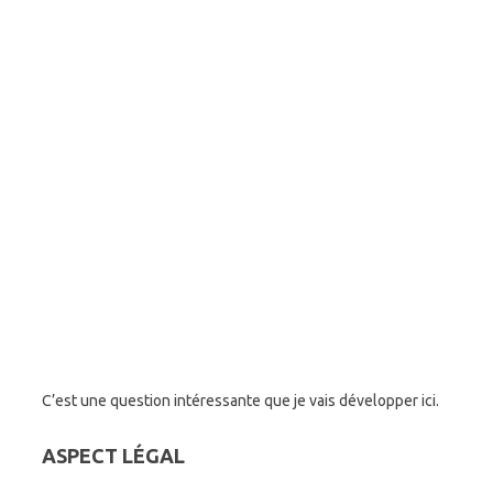
C’est une question intéressante que je vais développer ici.
ASPECT LÉGAL