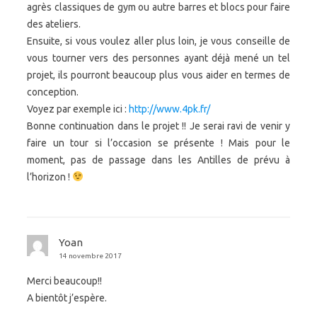
agrès classiques de gym ou autre barres et blocs pour faire
des ateliers.
Ensuite, si vous voulez aller plus loin, je vous conseille de
vous tourner vers des personnes ayant déjà mené un tel
projet, ils pourront beaucoup plus vous aider en termes de
conception.
Voyez par exemple ici :
http://www.4pk.fr/
Bonne continuation dans le projet !! Je serai ravi de venir y
faire un tour si l’occasion se présente ! Mais pour le
moment, pas de passage dans les Antilles de prévu à
l’horizon !
Yoan
14 novembre 2017
Merci beaucoup!!
A bientôt j’espère.