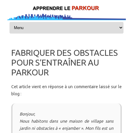
Skip to content
FABRIQUER DES OBSTACLES
POUR S’ENTRAÎNER AU
PARKOUR
Cet article vient en réponse à un commentaire laissé sur le
blog :
Bonjour,
Nous habitons dans une maison de village sans
jardin ni obstacles à « enjamber ». Mon fils est un