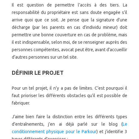
Il est question de permettre l’accès à des tiers. La
responsabilité du propriétaire est sans doute engagée s’il
arrive quoi que ce soit. Je pense que la signature d’une
décharge (par les parents en cas d’individu mineur) doit
permettre une bonne couverture en cas de problème, mais
il est indispensable, selon moi, de se renseigner auprès des
personnes compétentes, avocat peut être, avant d’accueillir
d’autres personnes sur un tel site.
DÉFINIR LE PROJET
Pour un tel projet, il n’y a pas de limites. C’est pourquoi il
faut prioriser les différents obstacles qu’il est possible de
fabriquer.
J’aime bien faire la distinction entre les différents types
d’entraînements, j’en ai déjà parlé sur le blog (
Le
conditionnement physique pour le Parkour
) et j’identifie 3