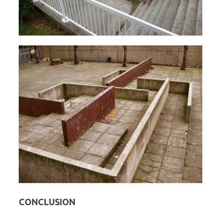
CONCLUSION