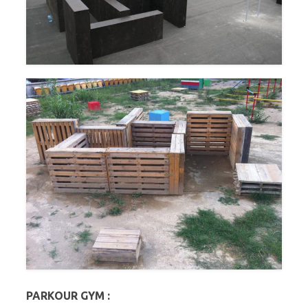
PARKOUR GYM :