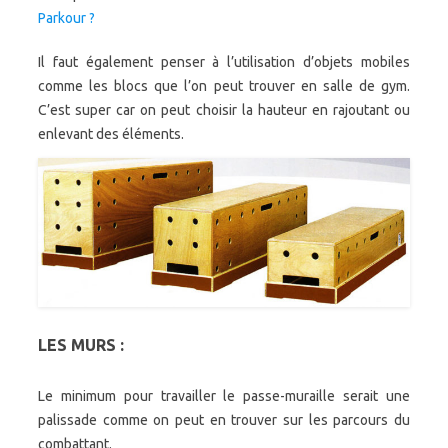
Parkour ?
Il faut également penser à l’utilisation d’objets mobiles
comme les blocs que l’on peut trouver en salle de gym.
C’est super car on peut choisir la hauteur en rajoutant ou
enlevant des éléments.
LES MURS :
Le minimum pour travailler le passe-muraille serait une
palissade comme on peut en trouver sur les parcours du
combattant.