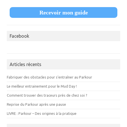
Recevoir mon guide
Facebook
Articles récents
Fabriquer des obstacles pour s’entraîner au Parkour
Le meilleur entrainement pour le Mud Day !
Comment trouver des traceurs près de chez soi ?
Reprise du Parkour après une pause
LIVRE : Parkour – Des origines à la pratique