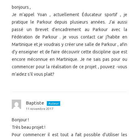
bonjours ,
Je m’appel Yoan , actuellement Éducateur sportif , je
pratique le Parkour depuis plusieurs années. J’ai aussi
passé un Brevet d’encadrement au Parkour avec la
Fédération de Parkour . je vous contact car j’habite en
Martinique et je voudrais y créer une salle de Parkour , afin
d’y enseigner et de faire découvrir cette discipline que est
encore méconnue en Martinique. Je ne sais pas pour ou
commencer pour la réalisation de ce projet , pouvez -vous
m’aidez s’il vous plait?
Baptiste
Auteur
11 novembre 2017
Bonjour !
Très beau projet !
Pour commencer il est tout a fait possible d’utiliser les