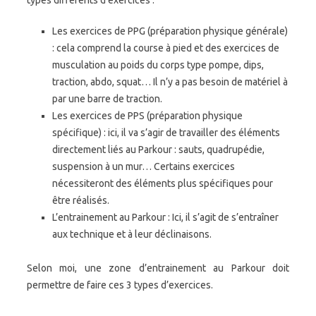
types différents d’exercices :
Les exercices de PPG (préparation physique générale)
: cela comprend la course à pied et des exercices de
musculation au poids du corps type pompe, dips,
traction, abdo, squat… Il n’y a pas besoin de matériel à
par une barre de traction.
Les exercices de PPS (préparation physique
spécifique) : ici, il va s’agir de travailler des éléments
directement liés au Parkour : sauts, quadrupédie,
suspension à un mur… Certains exercices
nécessiteront des éléments plus spécifiques pour
être réalisés.
L’entrainement au Parkour : Ici, il s’agit de s’entraîner
aux technique et à leur déclinaisons.
Selon moi, une zone d’entrainement au Parkour doit
permettre de faire ces 3 types d’exercices.