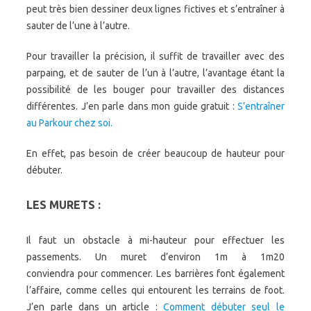
peut très bien dessiner deux lignes fictives et s’entraîner à
sauter de l’une à l’autre.
Pour travailler la précision, il suffit de travailler avec des
parpaing, et de sauter de l’un à l’autre, l’avantage étant la
possibilité de les bouger pour travailler des distances
différentes. J’en parle dans mon guide gratuit :
S’entraîner
au Parkour chez soi.
En effet, pas besoin de créer beaucoup de hauteur pour
débuter.
LES MURETS :
Il faut un obstacle à mi-hauteur pour effectuer les
passements. Un muret d’environ 1m à 1m20
conviendra pour commencer. Les barrières font également
l’affaire, comme celles qui entourent les terrains de foot.
J’en parle dans un article :
Comment débuter seul le