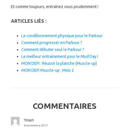
Et comme toujours, entraînez vous prudemment !
ARTICLES LIÉS :
Le conditionnement physique pour le Parkour
Comment progresser en Parkour ?
Comment débuter seul le Parkour ?
Le meilleur entrainement pour le Mud Day !
MON DEFI : Réussir la planche (Muscle-up)
MON DEFI Muscle-up : Mois 2
COMMENTAIRES
Yoan
6 novembre 2017