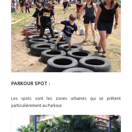
PARKOUR SPOT :
Les spots sont les zones urbaines qui se prêtent
particulièrement au Parkour.