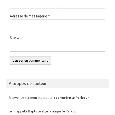
Adresse de messagerie
*
Site web
A propos de l’auteur
Bienvenue sur mon blog pour
apprendre le Parkour
!
Je m'appelle Baptiste et je pratique le Parkour.