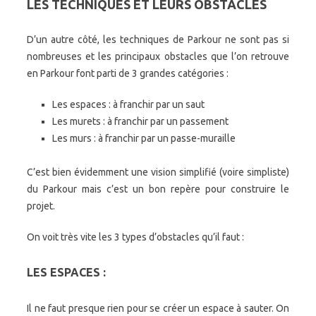
LES TECHNIQUES ET LEURS OBSTACLES
D’un autre côté, les techniques de Parkour ne sont pas si
nombreuses et les principaux obstacles que l’on retrouve
en Parkour font parti de 3 grandes catégories :
Les espaces : à franchir par un saut
Les murets : à franchir par un passement
Les murs : à franchir par un passe-muraille
C’est bien évidemment une vision simplifié (voire simpliste)
du Parkour mais c’est un bon repère pour construire le
projet.
On voit très vite les 3 types d’obstacles qu’il faut :
LES ESPACES :
Il ne faut presque rien pour se créer un espace à sauter. On