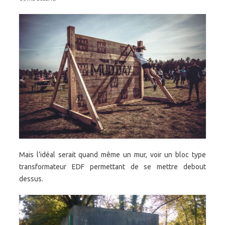
Mais l’idéal serait quand même un mur, voir un bloc type
transformateur EDF permettant de se mettre debout
dessus.