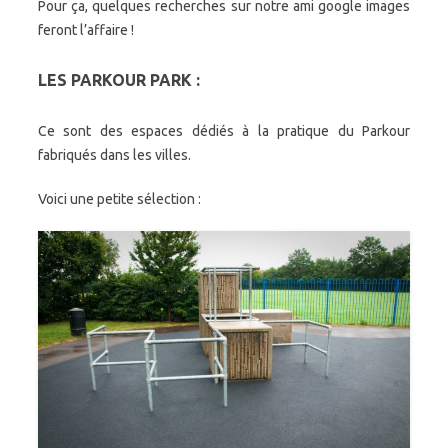
Pour ça, quelques recherches sur notre ami google images
feront l’affaire !
LES PARKOUR PARK :
Ce sont des espaces dédiés à la pratique du Parkour
fabriqués dans les villes.
Voici une petite sélection :