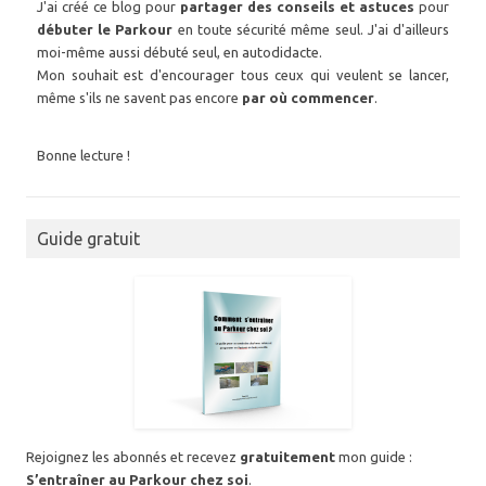
J'ai créé ce blog pour
partager des conseils et astuces
pour
débuter le Parkour
en toute sécurité même seul. J'ai d'ailleurs
moi-même aussi débuté seul, en autodidacte.
Mon souhait est d'encourager tous ceux qui veulent se lancer,
même s'ils ne savent pas encore
par où commencer
.
Bonne lecture !
Guide gratuit
Rejoignez les abonnés et recevez
gratuitement
mon guide :
S’entraîner au Parkour chez soi
.