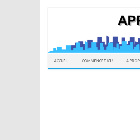
ACCUEIL
COMMENCEZ ICI !
A PRO