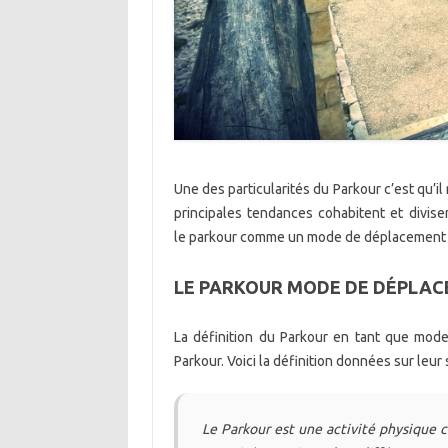
Une des particularités du Parkour c’est qu’il
principales tendances cohabitent et divisen
le parkour comme un mode de déplacement 
LE PARKOUR MODE DE DÉPLA
La définition du Parkour en tant que mode
Parkour. Voici la définition données sur leur s
Le Parkour est une activité physique c