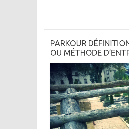
PARKOUR DÉFINITIO
OU MÉTHODE D’ENT